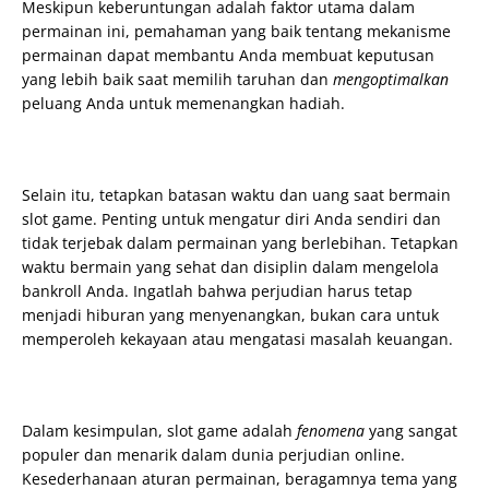
Meskipun keberuntungan adalah faktor utama dalam
permainan ini, pemahaman yang baik tentang mekanisme
permainan dapat membantu Anda membuat keputusan
yang lebih baik saat memilih taruhan dan
mengoptimalkan
peluang Anda untuk memenangkan hadiah.
Selain itu, tetapkan batasan waktu dan uang saat bermain
slot game. Penting untuk mengatur diri Anda sendiri dan
tidak terjebak dalam permainan yang berlebihan. Tetapkan
waktu bermain yang sehat dan disiplin dalam mengelola
bankroll Anda. Ingatlah bahwa perjudian harus tetap
menjadi hiburan yang menyenangkan, bukan cara untuk
memperoleh kekayaan atau mengatasi masalah keuangan.
Dalam kesimpulan, slot game adalah
fenomena
yang sangat
populer dan menarik dalam dunia perjudian online.
Kesederhanaan aturan permainan, beragamnya tema yang