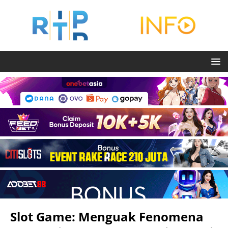
Slot Game: Menguak Fenomena