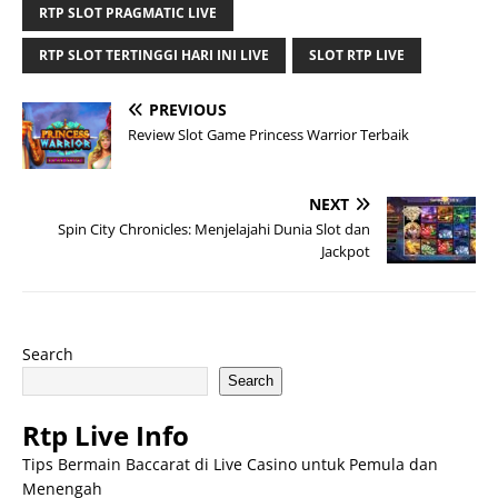
RTP SLOT PRAGMATIC LIVE
RTP SLOT TERTINGGI HARI INI LIVE
SLOT RTP LIVE
PREVIOUS
Review Slot Game Princess Warrior Terbaik
NEXT
Spin City Chronicles: Menjelajahi Dunia Slot dan
Jackpot
Search
Search
Rtp Live Info
Tips Bermain Baccarat di Live Casino untuk Pemula dan
Menengah