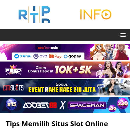
Tips Memilih Situs Slot Online