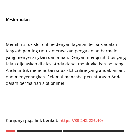
Kesimpulan
Memilih situs slot online dengan layanan terbaik adalah
langkah penting untuk merasakan pengalaman bermain
yang menyenangkan dan aman. Dengan mengikuti tips yang
telah dijelaskan di atas, Anda dapat meningkatkan peluang
Anda untuk menemukan situs slot online yang andal, aman,
dan menyenangkan. Selamat mencoba peruntungan Anda
dalam permainan
slot
online!
Kunjungi juga link berikut:
https://38.242.226.40/