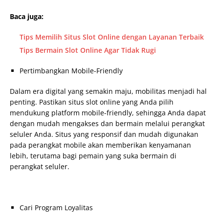
Baca juga:
Tips Memilih Situs Slot Online dengan Layanan Terbaik
Tips Bermain Slot Online Agar Tidak Rugi
Pertimbangkan Mobile-Friendly
Dalam era digital yang semakin maju, mobilitas menjadi hal
penting. Pastikan situs slot online yang Anda pilih
mendukung platform mobile-friendly, sehingga Anda dapat
dengan mudah mengakses dan bermain melalui perangkat
seluler Anda. Situs yang responsif dan mudah digunakan
pada perangkat mobile akan memberikan kenyamanan
lebih, terutama bagi pemain yang suka bermain di
perangkat seluler.
Cari Program Loyalitas