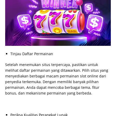
Tinjau Daftar Permainan
Setelah menemukan situs terpercaya, pastikan untuk
melihat daftar permainan yang ditawarkan. Pilih situs yang
menyediakan berbagai macam permainan slot online dari
penyedia terkemuka. Dengan memiliki banyak pilihan
permainan, Anda dapat mencoba berbagai tema, fitur
bonus, dan mekanisme permainan yang berbeda.
Periksa Kualitas Perangkat Lunak