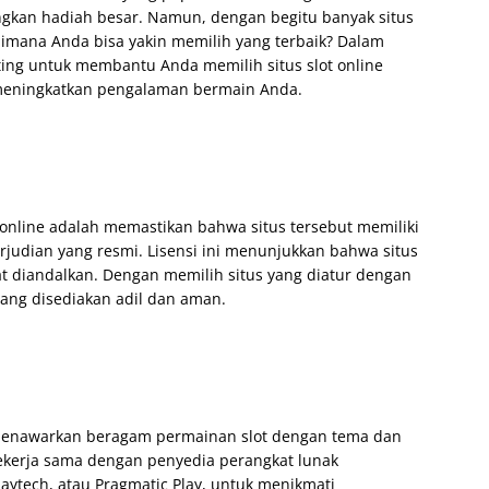
kan hadiah besar. Namun, dengan begitu banyak situs
gaimana Anda bisa yakin memilih yang terbaik? Dalam
nting untuk membantu Anda memilih situs slot online
meningkatkan pengalaman bermain Anda.
 online adalah memastikan bahwa situs tersebut memiliki
rjudian yang resmi. Lisensi ini menunjukkan bahwa situs
pat diandalkan. Dengan memilih situs yang diatur dengan
ang disediakan adil dan aman.
ih menawarkan beragam permainan slot dengan tema dan
 bekerja sama dengan penyedia perangkat lunak
laytech, atau Pragmatic Play, untuk menikmati