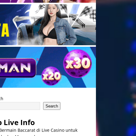
ch
Search
 Live Info
Bermain Baccarat di Live Casino untuk