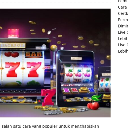
Pemu
Cara 
Cerd
Perma
Dimi
Live 
Lebi
Live 
Lebi
 salah satu cara yang populer untuk menghabiskan