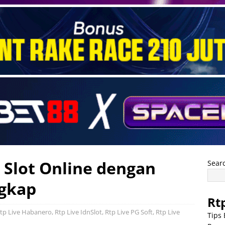
s Slot Online dengan
Sear
gkap
Rtp
tp Live Habanero
,
Rtp Live IdnSlot
,
Rtp Live PG Soft
,
Rtp Live
Tips 