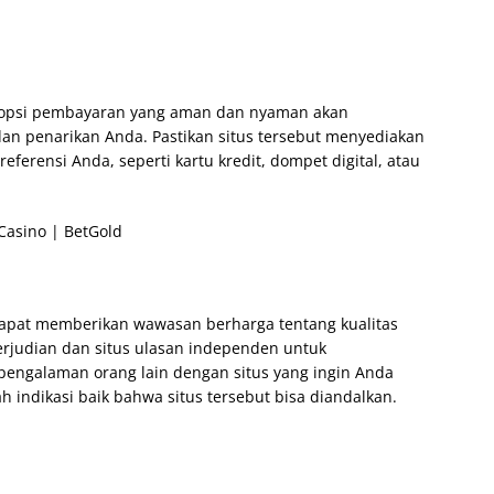
ai opsi pembayaran yang aman dan nyaman akan
n penarikan Anda. Pastikan situs tersebut menyediakan
erensi Anda, seperti kartu kredit, dompet digital, atau
apat memberikan wawasan berharga tentang kualitas
 perjudian dan situs ulasan independen untuk
pengalaman orang lain dengan situs yang ingin Anda
alah indikasi baik bahwa situs tersebut bisa diandalkan.