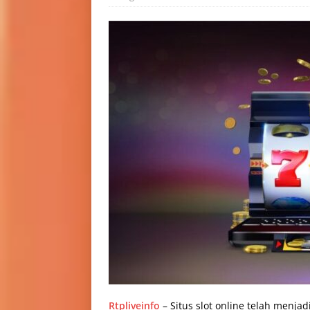
Rtpliveinfo
– Situs
slot online
telah menjadi