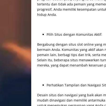
tertentu dan tidak ada pemain yang memen
progresif, Anda memiliki kesempatan un
hidup Anda.
Pilih Situs dengan Komunitas Aktif:
Bergabung dengan situs slot online yang 
bermain Anda. Komunitas yang aktif akan
pemain lain, berbagi tips dan trik, serta
Selain itu, beberapa situs menawarkan tu
mereka, yang dapat menambah keseruan 
Perhatikan Tampilan dan Navigasi Sit
Desain situs dan navigasi yang baik akan 
mudah dinavigasi dan memiliki antarmuk
untuk menemukan permainan yang Anda cari