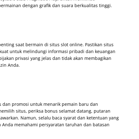
rmainan dengan grafik dan suara berkualitas tinggi.
ing saat bermain di situs slot online. Pastikan situs
kuat untuk melindungi informasi pribadi dan keuangan
kebijakan privasi yang jelas dan tidak akan membagikan
izin Anda.
us dan promosi untuk menarik pemain baru dan
ilih situs, periksa bonus selamat datang, putaran
 tawarkan. Namun, selalu baca syarat dan ketentuan yang
an Anda memahami persyaratan taruhan dan batasan