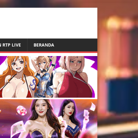
 RTP LIVE
BERANDA