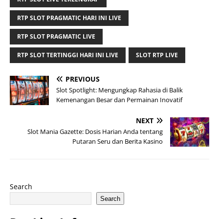
RTP SLOT PRAGMATIC HARI INI LIVE
RTP SLOT PRAGMATIC LIVE
RTP SLOT TERTINGGI HARI INI LIVE
SLOT RTP LIVE
PREVIOUS
Slot Spotlight: Mengungkap Rahasia di Balik
Kemenangan Besar dan Permainan Inovatif
NEXT
Slot Mania Gazette: Dosis Harian Anda tentang
Putaran Seru dan Berita Kasino
Search
Search