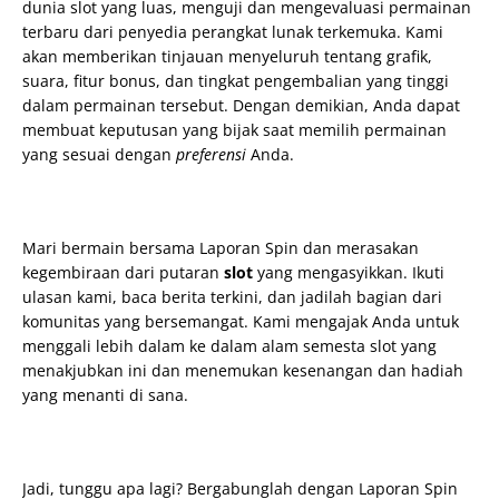
dunia slot yang luas, menguji dan mengevaluasi permainan
terbaru dari penyedia perangkat lunak terkemuka. Kami
akan memberikan tinjauan menyeluruh tentang grafik,
suara, fitur bonus, dan tingkat pengembalian yang tinggi
dalam permainan tersebut. Dengan demikian, Anda dapat
membuat keputusan yang bijak saat memilih permainan
yang sesuai dengan
preferensi
Anda.
Mari bermain bersama Laporan Spin dan merasakan
kegembiraan dari putaran
slot
yang mengasyikkan. Ikuti
ulasan kami, baca berita terkini, dan jadilah bagian dari
komunitas yang bersemangat. Kami mengajak Anda untuk
menggali lebih dalam ke dalam alam semesta slot yang
menakjubkan ini dan menemukan kesenangan dan hadiah
yang menanti di sana.
Jadi, tunggu apa lagi? Bergabunglah dengan Laporan Spin