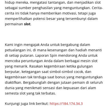
hidup mereka, mengatasi tantangan, dan menjadikan slot
sebagai sumber penghasilan yang menguntungkan. Cerita-
cerita ini tidak hanya memberikan motivasi, tetapi juga
memperlihatkan potensi besar yang tersembunyi dalam
permainan
slot
.
Kami ingin mengajak Anda untuk bergabung dalam
petualangan ini, di mana kesenangan dan hadiah menanti
di setiap putaran. Laporan Spin mendorong Anda untuk
mencoba peruntungan Anda dalam berbagai mesin slot
yang menarik. Rasakan kegembiraan ketika gulungan
berputar, ketegangan saat simbol-simbol cocok, dan
kegembiraan tak terduga saat bonus yang menguntungkan
diaktifkan. Bergabunglah dengan jutaan pemain di seluruh
dunia yang menikmati sensasi dan kepuasan dari alam
semesta slot yang tak terbatas.
Kunjungi juga link berikut:
https://184.174.34.3