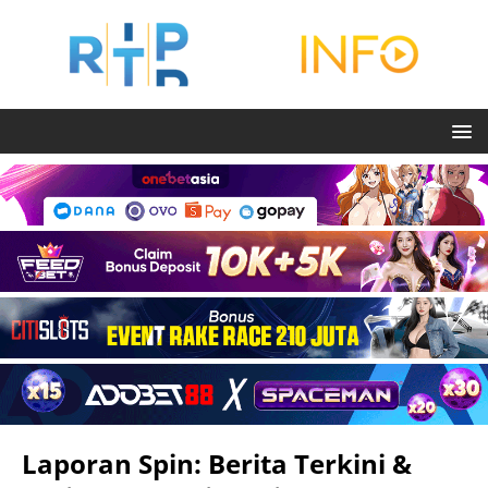
Laporan Spin: Berita Terkini &