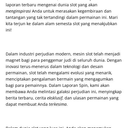
laporan terbaru mengenai dunia slot yang akan
menginspirasi
Anda untuk merasakan kegembiraan dan
tantangan yang tak tertandingi dalam permainan ini. Mari
kita terjun ke dalam alam semesta slot yang menakjubkan
ini!
Dalam industri perjudian modern, mesin slot telah menjadi
magnet bagi para penggemar judi di seluruh dunia. Dengan
inovasi terus-menerus dalam teknologi dan desain
permainan, slot telah mengalami evolusi yang menarik,
menciptakan pengalaman bermain yang mengagumkan
bagi para pemainnya. Dalam Laporan Spin, kami akan
membawa Anda melintasi galaksi perjudian ini, menyingkap
berita terbaru, cerita
eksklusif
, dan ulasan permainan yang
dapat membuat Anda
terkesima
.