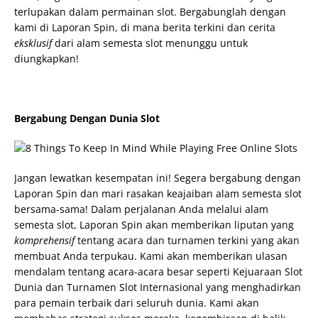
terlupakan dalam permainan slot. Bergabunglah dengan
kami di Laporan Spin, di mana berita terkini dan cerita
eksklusif
dari alam semesta slot menunggu untuk
diungkapkan!
Bergabung Dengan Dunia Slot
Jangan lewatkan kesempatan ini! Segera bergabung dengan
Laporan Spin dan mari rasakan keajaiban alam semesta slot
bersama-sama! Dalam perjalanan Anda melalui alam
semesta slot, Laporan Spin akan memberikan liputan yang
komprehensif
tentang acara dan turnamen terkini yang akan
membuat Anda terpukau. Kami akan memberikan ulasan
mendalam tentang acara-acara besar seperti Kejuaraan Slot
Dunia dan Turnamen Slot Internasional yang menghadirkan
para pemain terbaik dari seluruh dunia. Kami akan