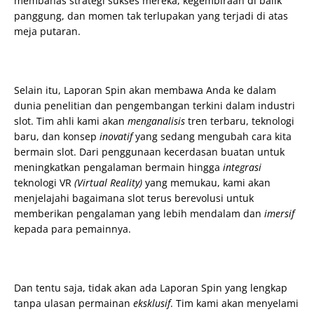
membahas strategi sukses mereka, kegembiraan di balik
panggung, dan momen tak terlupakan yang terjadi di atas
meja putaran.
Selain itu, Laporan Spin akan membawa Anda ke dalam
dunia penelitian dan pengembangan terkini dalam industri
slot. Tim ahli kami akan
menganalisis
tren terbaru, teknologi
baru, dan konsep
inovatif
yang sedang mengubah cara kita
bermain slot. Dari penggunaan kecerdasan buatan untuk
meningkatkan pengalaman bermain hingga
integrasi
teknologi VR
(Virtual Reality)
yang memukau, kami akan
menjelajahi bagaimana slot terus berevolusi untuk
memberikan pengalaman yang lebih mendalam dan
imersif
kepada para pemainnya.
Dan tentu saja, tidak akan ada Laporan Spin yang lengkap
tanpa ulasan permainan
eksklusif
. Tim kami akan menyelami