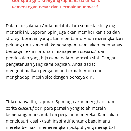
Slot Spotlight: Mengungkap Rahasia di Balik
Kemenangan Besar dan Permainan Inovatif
Dalam perjalanan Anda melalui alam semesta slot yang
menarik ini, Laporan Spin juga akan memberikan tips dan
strategi bermain yang akan membantu Anda meningkatkan
peluang untuk meraih kemenangan. Kami akan membahas
berbagai teknik taruhan, manajemen
bankroll
, dan
pendekatan yang bijaksana dalam bermain slot. Dengan
pengetahuan yang kami bagikan, Anda dapat
mengoptimalkan pengalaman bermain Anda dan
menghadapi mesin slot dengan percaya diri.
Tidak hanya itu, Laporan Spin juga akan menghadirkan
cerita
eksklusif
dari para pemain yang telah meraih
kemenangan besar dalam perjalanan mereka. Kami akan
menelusuri kisah-kisah inspiratif tentang bagaimana
mereka berhasil memenangkan jackpot yang mengubah