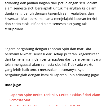
sekarang dan jadilah bagian dari petualangan seru dalam
alam semesta slot. Bersiaplah untuk melangkah ke dalam
dunia yang penuh dengan kegembiraan, keajaiban, dan
keseruan. Mari bersama-sama menjelajahi laporan terkini
dan cerita eksklusif dari alam semesta slot yang tak
terlupakan!
Segera bergabung dengan Laporan Spin dan mari kita
bermain! Nikmati sensasi dari setiap putaran, kegembiraan
dari kemenangan, dan cerita
eksklusif
dari para pemain yang
telah menguasai alam semesta slot ini. Tidak ada waktu
yang lebih baik untuk merasakan pesonanya. Ayo,
bergabunglah dengan kami di Laporan Spin sekarang juga!
Baca juga:
Laporan Spin: Berita Terkini & Cerita Eksklusif dari Alam
Semesta Slot