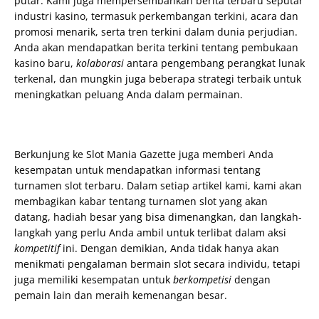
putar. Kami juga mempersembahkan berita terbaru seputar
industri kasino, termasuk perkembangan terkini, acara dan
promosi menarik, serta tren terkini dalam dunia perjudian.
Anda akan mendapatkan berita terkini tentang pembukaan
kasino baru,
kolaborasi
antara pengembang perangkat lunak
terkenal, dan mungkin juga beberapa strategi terbaik untuk
meningkatkan peluang Anda dalam permainan.
Berkunjung ke Slot Mania Gazette juga memberi Anda
kesempatan untuk mendapatkan informasi tentang
turnamen slot terbaru. Dalam setiap artikel kami, kami akan
membagikan kabar tentang turnamen slot yang akan
datang, hadiah besar yang bisa dimenangkan, dan langkah-
langkah yang perlu Anda ambil untuk terlibat dalam aksi
kompetitif
ini. Dengan demikian, Anda tidak hanya akan
menikmati pengalaman bermain slot secara individu, tetapi
juga memiliki kesempatan untuk
berkompetisi
dengan
pemain lain dan meraih kemenangan besar.