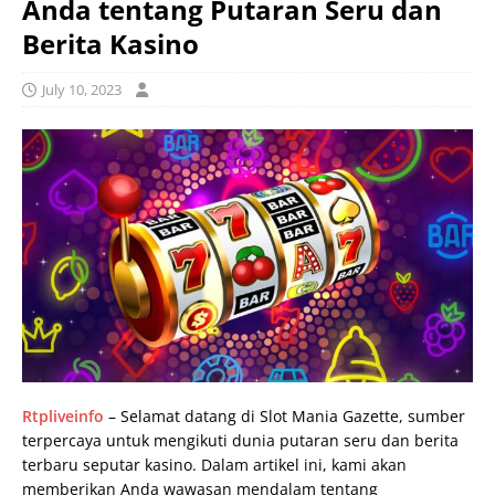
Anda tentang Putaran Seru dan
Berita Kasino
July 10, 2023
Rtpliveinfo
– Selamat datang di Slot Mania Gazette, sumber
terpercaya untuk mengikuti dunia putaran seru dan berita
terbaru seputar kasino. Dalam artikel ini, kami akan
memberikan Anda wawasan mendalam tentang