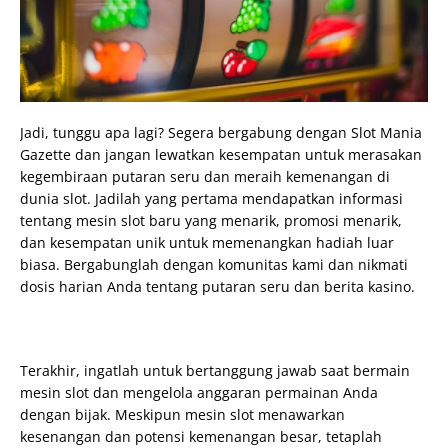
Jadi, tunggu apa lagi? Segera bergabung dengan Slot Mania
Gazette dan jangan lewatkan kesempatan untuk merasakan
kegembiraan putaran seru dan meraih kemenangan di
dunia slot. Jadilah yang pertama mendapatkan informasi
tentang mesin slot baru yang menarik, promosi menarik,
dan kesempatan unik untuk memenangkan hadiah luar
biasa. Bergabunglah dengan komunitas kami dan nikmati
dosis harian Anda tentang putaran seru dan berita kasino.
Terakhir, ingatlah untuk bertanggung jawab saat bermain
mesin slot dan mengelola anggaran permainan Anda
dengan bijak. Meskipun mesin slot menawarkan
kesenangan dan potensi kemenangan besar, tetaplah