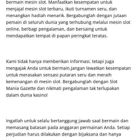
bermain mesin slot. Manfaatkan kesempatan untuk
menjajal mesin slot terbaru, ikuti turnamen seru, dan
menangkan hadiah menarik. Bergabunglah dengan jutaan
pemain di seluruh dunia yang terhubung melalui mesin slot
online, berbagi pengalaman, dan bersaing untuk
mendapatkan tempat di papan peringkat teratas.
Kami tidak hanya memberikan informasi, tetapi juga
mengajak Anda untuk bermain.Jangan lewatkan kesempatan
untuk merasakan sensasi putaran seru dan meraih
kemenangan di mesin slot. Bergabunglah dengan Slot
Mania Gazette dan nikmati pengalaman tak terlupakan
dalam dunia kasino!
Ingatlah untuk selalu bertanggung jawab saat bermain dan
memasang batasan pada anggaran permainan Anda. Setiap
perjudian harus dilakukan dengan bijaksana dan hanya