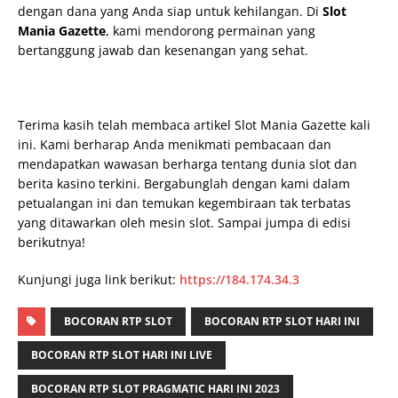
dengan dana yang Anda siap untuk kehilangan. Di
Slot
Mania Gazette
, kami mendorong permainan yang
bertanggung jawab dan kesenangan yang sehat.
Terima kasih telah membaca artikel Slot Mania Gazette kali
ini. Kami berharap Anda menikmati pembacaan dan
mendapatkan wawasan berharga tentang dunia slot dan
berita kasino terkini. Bergabunglah dengan kami dalam
petualangan ini dan temukan kegembiraan tak terbatas
yang ditawarkan oleh mesin slot. Sampai jumpa di edisi
berikutnya!
Kunjungi juga link berikut:
https://184.174.34.3
BOCORAN RTP SLOT
BOCORAN RTP SLOT HARI INI
BOCORAN RTP SLOT HARI INI LIVE
BOCORAN RTP SLOT PRAGMATIC HARI INI 2023