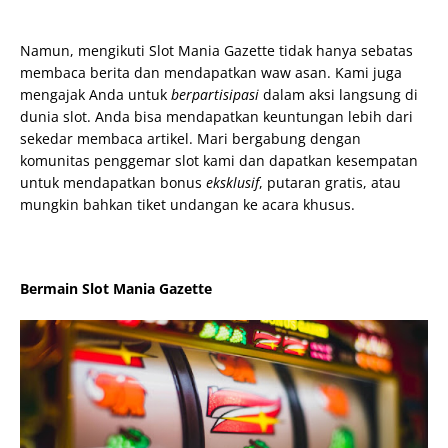
Namun, mengikuti Slot Mania Gazette tidak hanya sebatas
membaca berita dan mendapatkan waw
asan. Kami juga
mengajak Anda untuk
berpartisipasi
dalam aksi langsung di
dunia slot. Anda bisa mendapatkan keuntungan lebih dari
sekedar membaca artikel. Mari bergabung dengan
komunitas penggemar slot kami dan dapatkan kesempatan
untuk mendapatkan bonus
eksklusif
, putaran gratis, atau
mungkin bahkan tiket undangan ke acara khusus.
Bermain Slot Mania Gazette