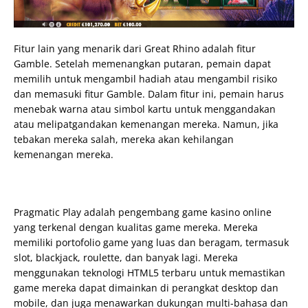
Fitur lain yang menarik dari Great Rhino adalah fitur
Gamble. Setelah memenangkan putaran, pemain dapat
memilih untuk mengambil hadiah atau mengambil risiko
dan memasuki fitur Gamble. Dalam fitur ini, pemain harus
menebak warna atau simbol kartu untuk menggandakan
atau melipatgandakan kemenangan mereka. Namun, jika
tebakan mereka salah, mereka akan kehilangan
kemenangan mereka.
Pragmatic Play adalah pengembang game kasino online
yang terkenal dengan kualitas game mereka. Mereka
memiliki portofolio game yang luas dan beragam, termasuk
slot, blackjack, roulette, dan banyak lagi. Mereka
menggunakan teknologi HTML5 terbaru untuk memastikan
game mereka dapat dimainkan di perangkat desktop dan
mobile, dan juga menawarkan dukungan multi-bahasa dan