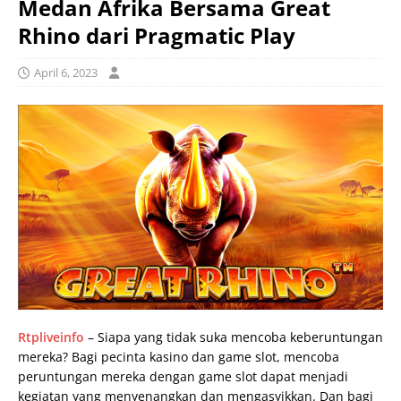
Medan Afrika Bersama Great
Rhino dari Pragmatic Play
April 6, 2023
Rtpliveinfo
– Siapa yang tidak suka mencoba keberuntungan
mereka? Bagi pecinta kasino dan game slot, mencoba
peruntungan mereka dengan game slot dapat menjadi
kegiatan yang menyenangkan dan mengasyikkan. Dan bagi