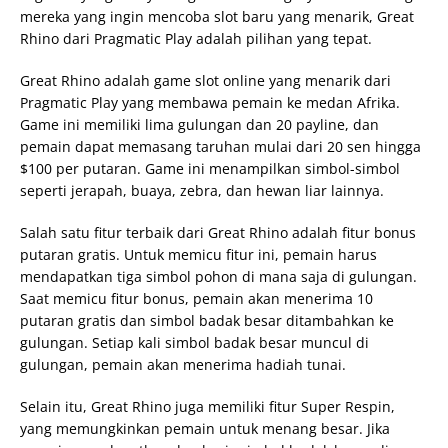
mereka yang ingin mencoba slot baru yang menarik, Great
Rhino dari Pragmatic Play adalah pilihan yang tepat.
Great Rhino adalah game slot online yang menarik dari
Pragmatic Play yang membawa pemain ke medan Afrika.
Game ini memiliki lima gulungan dan 20 payline, dan
pemain dapat memasang taruhan mulai dari 20 sen hingga
$100 per putaran. Game ini menampilkan simbol-simbol
seperti jerapah, buaya, zebra, dan hewan liar lainnya.
Salah satu fitur terbaik dari Great Rhino adalah fitur bonus
putaran gratis. Untuk memicu fitur ini, pemain harus
mendapatkan tiga simbol pohon di mana saja di gulungan.
Saat memicu fitur bonus, pemain akan menerima 10
putaran gratis dan simbol badak besar ditambahkan ke
gulungan. Setiap kali simbol badak besar muncul di
gulungan, pemain akan menerima hadiah tunai.
Selain itu, Great Rhino juga memiliki fitur Super Respin,
yang memungkinkan pemain untuk menang besar. Jika