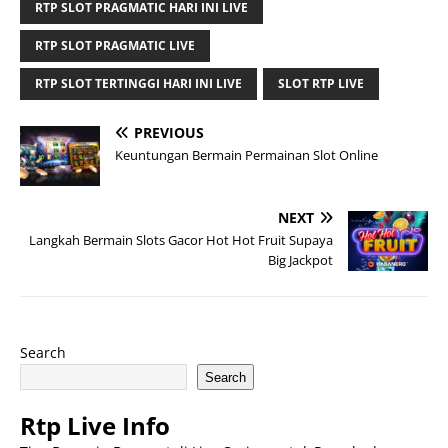
RTP SLOT PRAGMATIC HARI INI LIVE
RTP SLOT PRAGMATIC LIVE
RTP SLOT TERTINGGI HARI INI LIVE
SLOT RTP LIVE
PREVIOUS
Keuntungan Bermain Permainan Slot Online
NEXT
Langkah Bermain Slots Gacor Hot Hot Fruit Supaya
Big Jackpot
Search
Search
Rtp Live Info