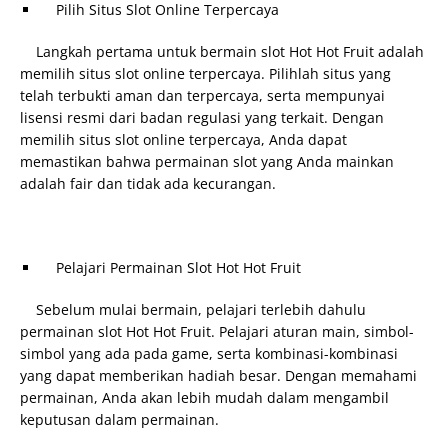
Pilih Situs Slot Online Terpercaya
Langkah pertama untuk bermain slot Hot Hot Fruit adalah
memilih situs slot online terpercaya. Pilihlah situs yang
telah terbukti aman dan terpercaya, serta mempunyai
lisensi resmi dari badan regulasi yang terkait. Dengan
memilih situs slot online terpercaya, Anda dapat
memastikan bahwa permainan slot yang Anda mainkan
adalah fair dan tidak ada kecurangan.
Pelajari Permainan Slot Hot Hot Fruit
Sebelum mulai bermain, pelajari terlebih dahulu
permainan slot Hot Hot Fruit. Pelajari aturan main, simbol-
simbol yang ada pada game, serta kombinasi-kombinasi
yang dapat memberikan hadiah besar. Dengan memahami
permainan, Anda akan lebih mudah dalam mengambil
keputusan dalam permainan.