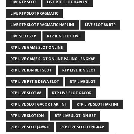
LIVE RTP SLOT
LIVE RTP SLOT HARI INI
LIVE RTP SLOT PRAGMATIC
LIVE RTP SLOT PRAGMATIC HARI INI
LIVE SLOT 88 RTP
LIVE SLOT RTP
RTP IDN SLOT LIVE
RTP LIVE GAME SLOT ONLINE
RTP LIVE GAME SLOT ONLINE PALING LENGKAP
RTP LIVE IDN BET SLOT
RTP LIVE IDN SLOT
RTP LIVE PETIR DEWA SLOT
RTP LIVE SLOT
RTP LIVE SLOT 88
RTP LIVE SLOT GACOR
RTP LIVE SLOT GACOR HARI INI
RTP LIVE SLOT HARI INI
RTP LIVE SLOT IDN
RTP LIVE SLOT IDN BET
RTP LIVE SLOT JARWO
RTP LIVE SLOT LENGKAP