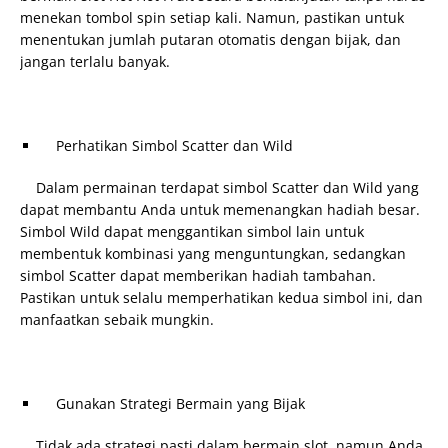
menekan tombol spin setiap kali. Namun, pastikan untuk
menentukan jumlah putaran otomatis dengan bijak, dan
jangan terlalu banyak.
Perhatikan Simbol Scatter dan Wild
Dalam permainan terdapat simbol Scatter dan Wild yang
dapat membantu Anda untuk memenangkan hadiah besar.
Simbol Wild dapat menggantikan simbol lain untuk
membentuk kombinasi yang menguntungkan, sedangkan
simbol Scatter dapat memberikan hadiah tambahan.
Pastikan untuk selalu memperhatikan kedua simbol ini, dan
manfaatkan sebaik mungkin.
Gunakan Strategi Bermain yang Bijak
Tidak ada strategi pasti dalam bermain slot, namun Anda