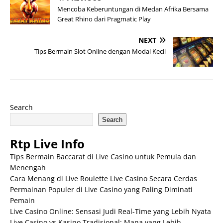
Mencoba Keberuntungan di Medan Afrika Bersama
Great Rhino dari Pragmatic Play
NEXT
Tips Bermain Slot Online dengan Modal Kecil
Search
Search
Rtp Live Info
Tips Bermain Baccarat di Live Casino untuk Pemula dan
Menengah
Cara Menang di Live Roulette Live Casino Secara Cerdas
Permainan Populer di Live Casino yang Paling Diminati
Pemain
Live Casino Online: Sensasi Judi Real-Time yang Lebih Nyata
Live Casino vs Kasino Tradisional: Mana yang Lebih