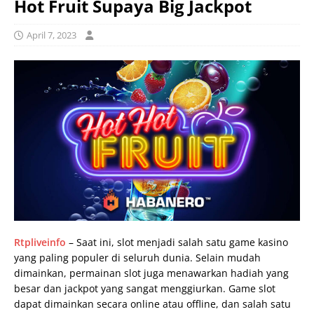
Hot Fruit Supaya Big Jackpot
April 7, 2023
Rtpliveinfo
– Saat ini, slot menjadi salah satu game kasino
yang paling populer di seluruh dunia. Selain mudah
dimainkan, permainan slot juga menawarkan hadiah yang
besar dan jackpot yang sangat menggiurkan. Game slot
dapat dimainkan secara online atau offline, dan salah satu