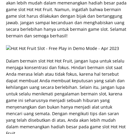
akan lebih mudah dalam memenangkan hadiah besar pada
game slot Hot Hot Fruit. Namun, ingatlah bahwa bermain
game slot harus dilakukan dengan bijak dan bertanggung
jawab. Jangan sampai kecanduan dan menghabiskan uang
secara berlebihan hanya untuk bermain game slot. Selamat
bermain dan semoga berhasil!
Dalam bermain slot Hot Hot Fruit, jangan lupa untuk selalu
menjaga konsentrasi dan fokus. Hindari bermain slot saat
Anda merasa lelah atau tidak fokus, karena hal tersebut
dapat membuat Anda membuat keputusan yang salah dan
kehilangan uang secara berlebihan. Selain itu, jangan lupa
untuk selalu menikmati pengalaman bermain slot, karena
game ini seharusnya menjadi sebuah hiburan yang
menyenangkan dan bukan hanya menjadi alat untuk
mencari uang semata. Dengan mengikuti tips dan saran
yang telah disebutkan di atas, Anda akan lebih mudah
dalam memenangkan hadiah besar pada game slot Hot Hot
Fruit.