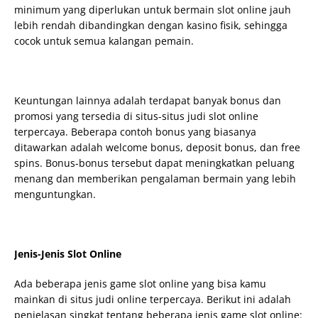
minimum yang diperlukan untuk bermain slot online jauh
lebih rendah dibandingkan dengan kasino fisik, sehingga
cocok untuk semua kalangan pemain.
Keuntungan lainnya adalah terdapat banyak bonus dan
promosi yang tersedia di situs-situs judi slot online
terpercaya. Beberapa contoh bonus yang biasanya
ditawarkan adalah welcome bonus, deposit bonus, dan free
spins. Bonus-bonus tersebut dapat meningkatkan peluang
menang dan memberikan pengalaman bermain yang lebih
menguntungkan.
Jenis-Jenis Slot Online
Ada beberapa jenis game slot online yang bisa kamu
mainkan di situs judi online terpercaya. Berikut ini adalah
penjelasan singkat tentang beberapa jenis game slot online: