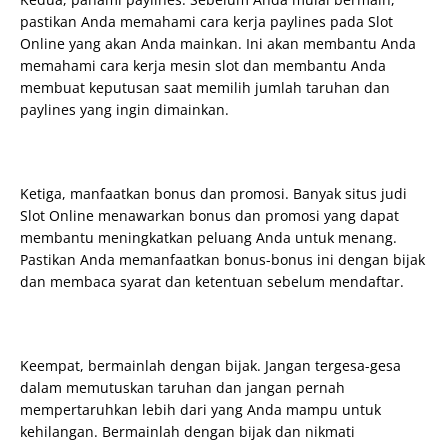
pastikan Anda memahami cara kerja paylines pada Slot
Online yang akan Anda mainkan. Ini akan membantu Anda
memahami cara kerja mesin slot dan membantu Anda
membuat keputusan saat memilih jumlah taruhan dan
paylines yang ingin dimainkan.
Ketiga, manfaatkan bonus dan promosi. Banyak situs judi
Slot Online menawarkan bonus dan promosi yang dapat
membantu meningkatkan peluang Anda untuk menang.
Pastikan Anda memanfaatkan bonus-bonus ini dengan bijak
dan membaca syarat dan ketentuan sebelum mendaftar.
Keempat, bermainlah dengan bijak. Jangan tergesa-gesa
dalam memutuskan taruhan dan jangan pernah
mempertaruhkan lebih dari yang Anda mampu untuk
kehilangan. Bermainlah dengan bijak dan nikmati