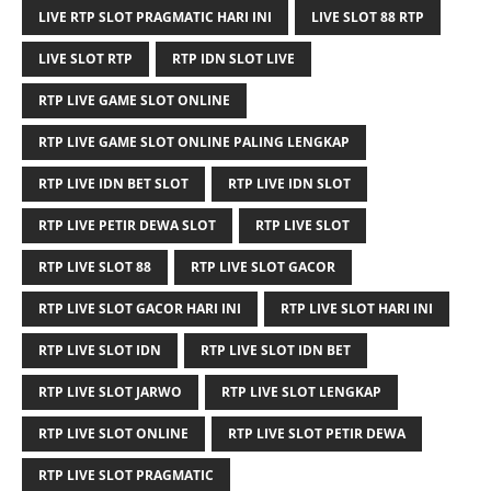
LIVE RTP SLOT PRAGMATIC HARI INI
LIVE SLOT 88 RTP
LIVE SLOT RTP
RTP IDN SLOT LIVE
RTP LIVE GAME SLOT ONLINE
RTP LIVE GAME SLOT ONLINE PALING LENGKAP
RTP LIVE IDN BET SLOT
RTP LIVE IDN SLOT
RTP LIVE PETIR DEWA SLOT
RTP LIVE SLOT
RTP LIVE SLOT 88
RTP LIVE SLOT GACOR
RTP LIVE SLOT GACOR HARI INI
RTP LIVE SLOT HARI INI
RTP LIVE SLOT IDN
RTP LIVE SLOT IDN BET
RTP LIVE SLOT JARWO
RTP LIVE SLOT LENGKAP
RTP LIVE SLOT ONLINE
RTP LIVE SLOT PETIR DEWA
RTP LIVE SLOT PRAGMATIC