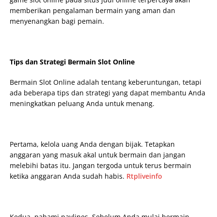
memberikan pengalaman bermain yang aman dan
menyenangkan bagi pemain.
Tips dan Strategi Bermain Slot Online
Bermain Slot Online adalah tentang keberuntungan, tetapi
ada beberapa tips dan strategi yang dapat membantu Anda
meningkatkan peluang Anda untuk menang.
Pertama, kelola uang Anda dengan bijak. Tetapkan
anggaran yang masuk akal untuk bermain dan jangan
melebihi batas itu. Jangan tergoda untuk terus bermain
ketika anggaran Anda sudah habis.
Rtpliveinfo
Kedua, pahami paylines. Sebelum Anda mulai bermain,