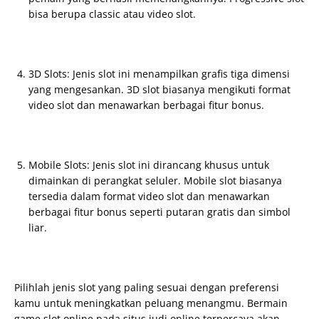
bisa berupa classic atau video slot.
3D Slots: Jenis slot ini menampilkan grafis tiga dimensi
yang mengesankan. 3D slot biasanya mengikuti format
video slot dan menawarkan berbagai fitur bonus.
Mobile Slots: Jenis slot ini dirancang khusus untuk
dimainkan di perangkat seluler. Mobile slot biasanya
tersedia dalam format video slot dan menawarkan
berbagai fitur bonus seperti putaran gratis dan simbol
liar.
Pilihlah jenis slot yang paling sesuai dengan preferensi
kamu untuk meningkatkan peluang menangmu. Bermain
game slot online pada situs judi online terpercaya akan