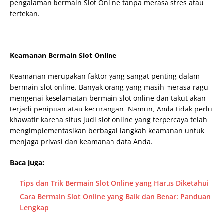
pengalaman bermain Slot Online tanpa merasa stres atau
tertekan.
Keamanan Bermain Slot Online
Keamanan merupakan faktor yang sangat penting dalam
bermain slot online. Banyak orang yang masih merasa ragu
mengenai keselamatan bermain slot online dan takut akan
terjadi penipuan atau kecurangan. Namun, Anda tidak perlu
khawatir karena situs judi slot online yang terpercaya telah
mengimplementasikan berbagai langkah keamanan untuk
menjaga privasi dan keamanan data Anda.
Baca juga:
Tips dan Trik Bermain Slot Online yang Harus Diketahui
Cara Bermain Slot Online yang Baik dan Benar: Panduan
Lengkap