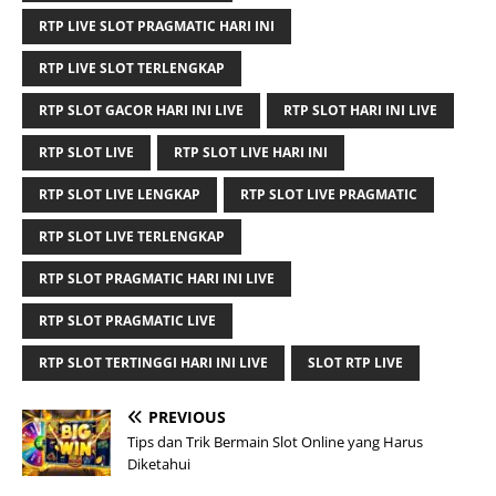
RTP LIVE SLOT PRAGMATIC HARI INI
RTP LIVE SLOT TERLENGKAP
RTP SLOT GACOR HARI INI LIVE
RTP SLOT HARI INI LIVE
RTP SLOT LIVE
RTP SLOT LIVE HARI INI
RTP SLOT LIVE LENGKAP
RTP SLOT LIVE PRAGMATIC
RTP SLOT LIVE TERLENGKAP
RTP SLOT PRAGMATIC HARI INI LIVE
RTP SLOT PRAGMATIC LIVE
RTP SLOT TERTINGGI HARI INI LIVE
SLOT RTP LIVE
PREVIOUS
Tips dan Trik Bermain Slot Online yang Harus
Diketahui