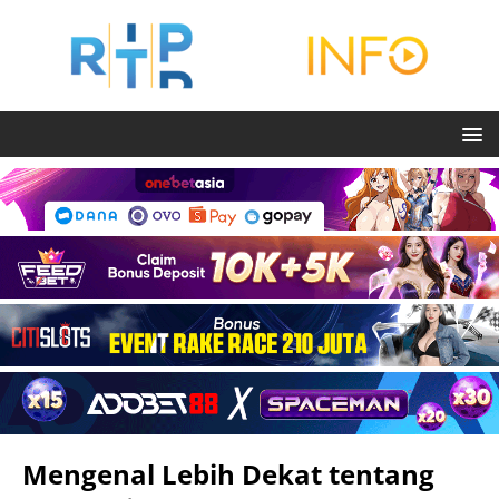
Mengenal Lebih Dekat tentang