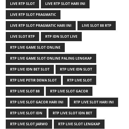
LIVE RTP SLOT
LIVE RTP SLOT HARI INI
LIVE RTP SLOT PRAGMATIC
LIVE RTP SLOT PRAGMATIC HARI INI
LIVE SLOT 88 RTP
LIVE SLOT RTP
RTP IDN SLOT LIVE
RTP LIVE GAME SLOT ONLINE
RTP LIVE GAME SLOT ONLINE PALING LENGKAP
RTP LIVE IDN BET SLOT
RTP LIVE IDN SLOT
RTP LIVE PETIR DEWA SLOT
RTP LIVE SLOT
RTP LIVE SLOT 88
RTP LIVE SLOT GACOR
RTP LIVE SLOT GACOR HARI INI
RTP LIVE SLOT HARI INI
RTP LIVE SLOT IDN
RTP LIVE SLOT IDN BET
RTP LIVE SLOT JARWO
RTP LIVE SLOT LENGKAP