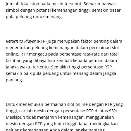
jumlah total stop pada mesin tersebut. Semakin banyak
simbol dengan potensi kemenangan tinggi, semakin besar
pula peluang untuk menang.
Return to Player
(RTP) juga merupakan faktor penting dalam
menentukan peluang kemenangan dalam permainan slot
online. RTP mengacu pada persentase rata-rata dari total
taruhan yang dibayarkan kembali kepada pemain dalam
jangka waktu tertentu. Semakin tinggi persentase RTP,
semakin baik pula peluang untuk menang dalam jangka
panjang.
Untuk menemukan permainan slot online dengan RTP yang
tinggi, carilah mesin dengan persentase RTP di atas 95%.
Meskipun tidak menjamin kemenangan, menggunakan
mesin dengan RTP yang lebih tinggi dapat meningkatkan
peluang kemenangan Anda dalam jangka panjang.