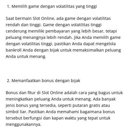
Memilih game dengan volatilitas yang tinggi
Saat bermain Slot Online, ada game dengan volatilitas
rendah dan tinggi. Game dengan volatilitas tinggi
cenderung memiliki pembayaran yang lebih besar, tetapi
peluang menangnya lebih rendah. Jika Anda memilih game
dengan volatilitas tinggi, pastikan Anda dapat mengelola
bankroll Anda dengan bijak untuk memaksimalkan peluang
Anda untuk menang.
Memanfaatkan bonus dengan bijak
Bonus dan fitur di
Slot
Online adalah cara yang bagus untuk
meningkatkan peluang Anda untuk menang. Ada banyak
jenis bonus yang tersedia, seperti putaran gratis atau
simbol liar. Pastikan Anda memahami bagaimana bonus
tersebut berfungsi dan kapan waktu yang tepat untuk
menggunakannya.