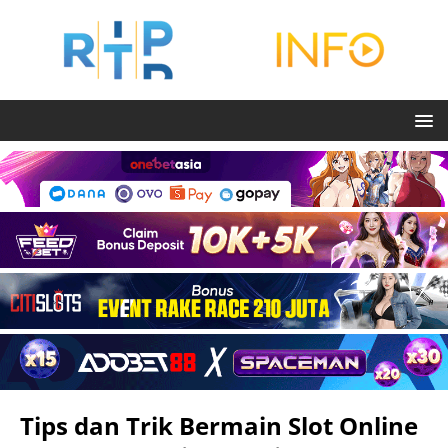
Tips dan Trik Bermain Slot Online