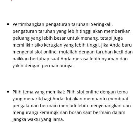
Pertimbangkan pengaturan taruhan: Seringkali,
pengaturan taruhan yang lebih tinggi akan memberikan
peluang yang lebih besar untuk menang, tetapi juga
memiliki risiko kerugian yang lebih tinggi. Jika Anda baru
mengenal slot online, mulailah dengan taruhan kecil dan
naikkan bertahap saat Anda merasa lebih nyaman dan
yakin dengan permainannya.
Pilih tema yang memikat: Pilih slot online dengan tema
yang menarik bagi Anda. Ini akan membantu membuat
pengalaman bermain menjadi lebih menyenangkan dan
mengurangi kemungkinan bosan saat bermain dalam
jangka waktu yang lama.