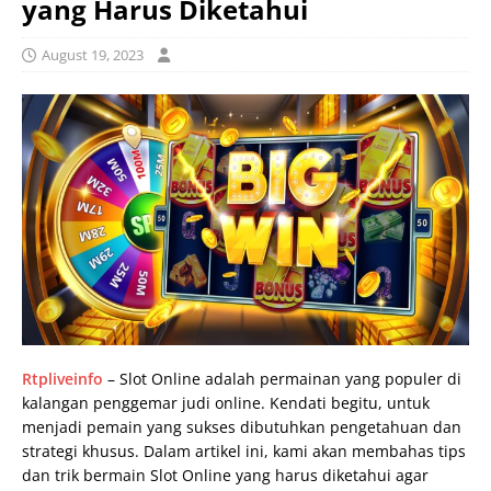
yang Harus Diketahui
August 19, 2023
Rtpliveinfo
– Slot
Online adalah permainan yang populer di
kalangan penggemar judi online. Kendati begitu, untuk
menjadi pemain yang sukses dibutuhkan pengetahuan dan
strategi khusus. Dalam artikel ini, kami akan membahas tips
dan trik bermain Slot Online yang harus diketahui agar