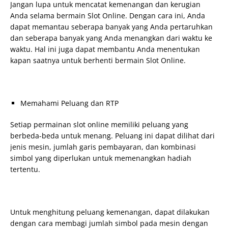
Jangan lupa untuk mencatat kemenangan dan kerugian
Anda selama bermain Slot Online. Dengan cara ini, Anda
dapat memantau seberapa banyak yang Anda pertaruhkan
dan seberapa banyak yang Anda menangkan dari waktu ke
waktu. Hal ini juga dapat membantu Anda menentukan
kapan saatnya untuk berhenti bermain Slot Online.
Memahami Peluang dan RTP
Setiap permainan slot online memiliki peluang yang
berbeda-beda untuk menang. Peluang ini dapat dilihat dari
jenis mesin, jumlah garis pembayaran, dan kombinasi
simbol yang diperlukan untuk memenangkan hadiah
tertentu.
Untuk menghitung peluang kemenangan, dapat dilakukan
dengan cara membagi jumlah simbol pada mesin dengan