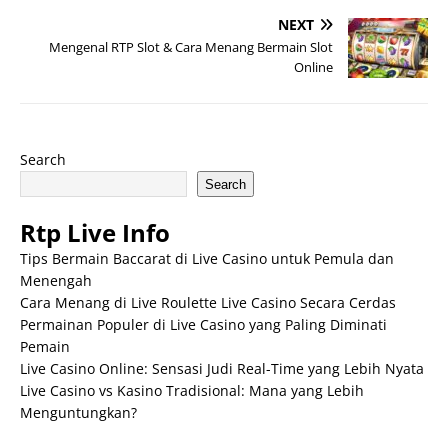
NEXT
Mengenal RTP Slot & Cara Menang Bermain Slot
Online
Search
Search
Rtp Live Info
Tips Bermain Baccarat di Live Casino untuk Pemula dan
Menengah
Cara Menang di Live Roulette Live Casino Secara Cerdas
Permainan Populer di Live Casino yang Paling Diminati
Pemain
Live Casino Online: Sensasi Judi Real-Time yang Lebih Nyata
Live Casino vs Kasino Tradisional: Mana yang Lebih
Menguntungkan?