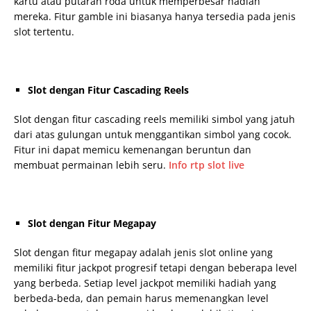
kartu atau putaran roda untuk memperbesar hadiah
mereka. Fitur gamble ini biasanya hanya tersedia pada jenis
slot tertentu.
Slot dengan Fitur Cascading Reels
Slot dengan fitur cascading reels memiliki simbol yang jatuh
dari atas gulungan untuk menggantikan simbol yang cocok.
Fitur ini dapat memicu kemenangan beruntun dan
membuat permainan lebih seru.
Info rtp slot live
Slot dengan Fitur Megapay
Slot dengan fitur megapay adalah jenis slot online yang
memiliki fitur jackpot progresif tetapi dengan beberapa level
yang berbeda. Setiap level jackpot memiliki hadiah yang
berbeda-beda, dan pemain harus memenangkan level