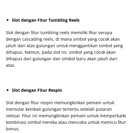
Slot dengan Fitur Tumbling Reels
Slot dengan fitur tumbling reels memiliki fitur serupa
dengan cascading reels, di mana simbol yang cocok akan
jatuh dari atas gulungan untuk menggantikan simbol yang
dihapus. Namun, pada slot ini, simbol yang cocok akan
dihapus dari gulungan dan simbol baru akan jatuh dari
atas.
Slot dengan Fitur Respin
Slot dengan fitur respin memungkinkan pemain untuk
memutar kembali gulungan tertentu setelah putaran
selesai. Fitur ini memungkinkan pemain untuk memperbaiki
kombinasi simbol mereka atau mencoba untuk memicu fitur
bonus.