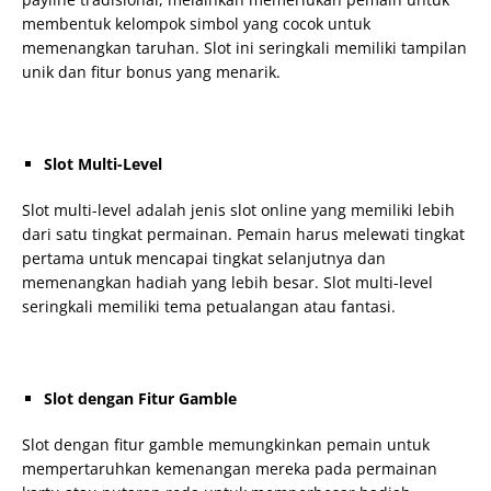
membentuk kelompok simbol yang cocok untuk
memenangkan taruhan. Slot ini seringkali memiliki tampilan
unik dan fitur bonus yang menarik.
Slot Multi-Level
Slot multi-level adalah jenis slot online yang memiliki lebih
dari satu tingkat permainan. Pemain harus melewati tingkat
pertama untuk mencapai tingkat selanjutnya dan
memenangkan hadiah yang lebih besar. Slot multi-level
seringkali memiliki tema petualangan atau fantasi.
Slot dengan Fitur Gamble
Slot dengan fitur gamble memungkinkan pemain untuk
mempertaruhkan kemenangan mereka pada permainan