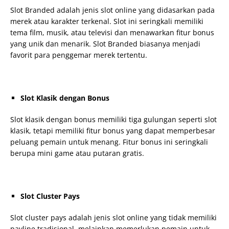
Slot Branded adalah jenis slot online yang didasarkan pada
merek atau karakter terkenal. Slot ini seringkali memiliki
tema film, musik, atau televisi dan menawarkan fitur bonus
yang unik dan menarik. Slot Branded biasanya menjadi
favorit para penggemar merek tertentu.
Slot Klasik dengan Bonus
Slot klasik dengan bonus memiliki tiga gulungan seperti slot
klasik, tetapi memiliki fitur bonus yang dapat memperbesar
peluang pemain untuk menang. Fitur bonus ini seringkali
berupa mini game atau putaran gratis.
Slot Cluster Pays
Slot cluster pays adalah jenis slot online yang tidak memiliki
payline tradisional, melainkan memerlukan pemain untuk