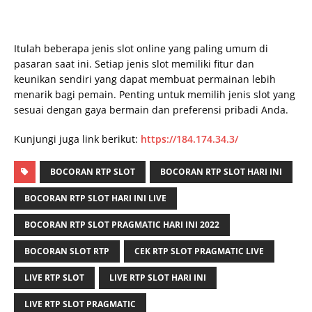
Itulah beberapa jenis slot online yang paling umum di
pasaran saat ini. Setiap jenis slot memiliki fitur dan
keunikan sendiri yang dapat membuat permainan lebih
menarik bagi pemain. Penting untuk memilih jenis slot yang
sesuai dengan gaya bermain dan preferensi pribadi Anda.
Kunjungi juga link berikut:
https://184.174.34.3/
BOCORAN RTP SLOT
BOCORAN RTP SLOT HARI INI
BOCORAN RTP SLOT HARI INI LIVE
BOCORAN RTP SLOT PRAGMATIC HARI INI 2022
BOCORAN SLOT RTP
CEK RTP SLOT PRAGMATIC LIVE
LIVE RTP SLOT
LIVE RTP SLOT HARI INI
LIVE RTP SLOT PRAGMATIC