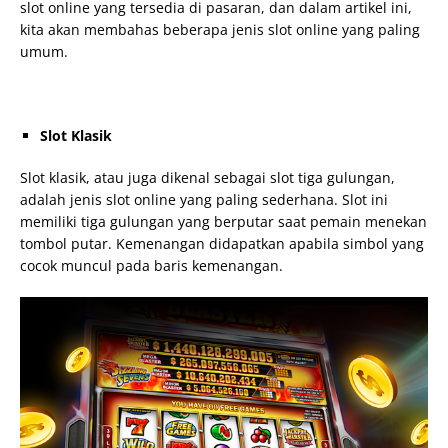
slot online yang tersedia di pasaran, dan dalam artikel ini,
kita akan membahas beberapa jenis slot online yang paling
umum.
Slot Klasik
Slot klasik, atau juga dikenal sebagai slot tiga gulungan,
adalah jenis slot online yang paling sederhana. Slot ini
memiliki tiga gulungan yang berputar saat pemain menekan
tombol putar. Kemenangan didapatkan apabila simbol yang
cocok muncul pada baris kemenangan.