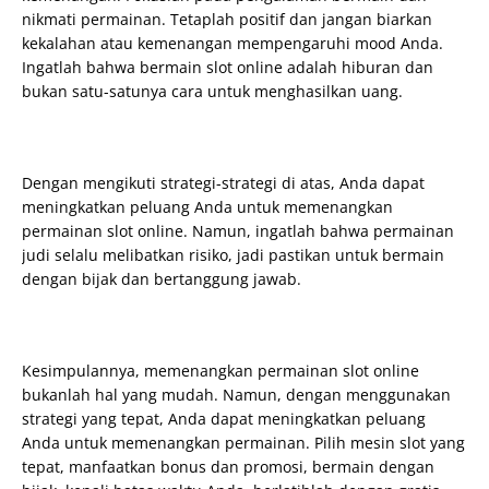
nikmati permainan. Tetaplah positif dan jangan biarkan
kekalahan atau kemenangan mempengaruhi mood Anda.
Ingatlah bahwa bermain slot online adalah hiburan dan
bukan satu-satunya cara untuk menghasilkan uang.
Dengan mengikuti strategi-strategi di atas, Anda dapat
meningkatkan peluang Anda untuk memenangkan
permainan slot online. Namun, ingatlah bahwa permainan
judi selalu melibatkan risiko, jadi pastikan untuk bermain
dengan bijak dan bertanggung jawab.
Kesimpulannya, memenangkan permainan slot online
bukanlah hal yang mudah. Namun, dengan menggunakan
strategi yang tepat, Anda dapat meningkatkan peluang
Anda untuk memenangkan permainan. Pilih mesin slot yang
tepat, manfaatkan bonus dan promosi, bermain dengan