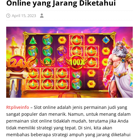
Online yang Jarang Diketahui
April 15, 2023
Rtpliveinfo
– Slot online adalah jenis permainan judi yang
sangat populer dan menarik. Namun, untuk menang dalam
permainan slot online tidaklah mudah, terutama jika Anda
tidak memiliki strategi yang tepat. Di sini, kita akan
membahas beberapa strategi ampuh yang jarang diketahui