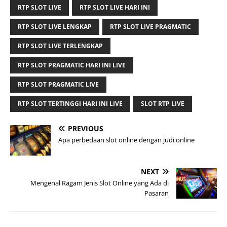
RTP SLOT LIVE
RTP SLOT LIVE HARI INI
RTP SLOT LIVE LENGKAP
RTP SLOT LIVE PRAGMATIC
RTP SLOT LIVE TERLENGKAP
RTP SLOT PRAGMATIC HARI INI LIVE
RTP SLOT PRAGMATIC LIVE
RTP SLOT TERTINGGI HARI INI LIVE
SLOT RTP LIVE
PREVIOUS
Apa perbedaan slot online dengan judi online
NEXT
Mengenal Ragam Jenis Slot Online yang Ada di
Pasaran