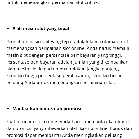
untuk memenangkan permainan slot online.
Pilih mesin slot yang tepat
Pemilihan mesin slot yang tepat adalah kunci utama untuk
memenangkan permainan slot online. Anda harus memilih
mesin slot dengan persentase pembayaran yang tinggi.
Persentase pembayaran adalah jumlah yang dikembalikan
oleh mesin slot kepada pemain dalam jangka panjang.
Semakin tinggi persentase pembayaran, semakin besar
peluang Anda untuk memenangkan permainan slot.
Manfaatkan bonus dan promosi
Saat bermain slot online, Anda harus memanfaatkan bonus
dan promosi yang ditawarkan oleh kasino online. Bonus dan
promosi dapat membantu Anda meningkatkan peluang