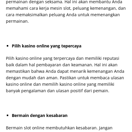
permainan dengan seksama. Hal ini akan membantu Anda
memahami cara kerja mesin slot, peluang kemenangan, dan
cara memaksimalkan peluang Anda untuk memenangkan
permainan.
Pilih kasino online yang tepercaya
Pilih kasino online yang terpercaya dan memiliki reputasi
baik dalam hal pembayaran dan keamanan. Hal ini akan
memastikan bahwa Anda dapat menarik kemenangan Anda
dengan mudah dan aman. Pastikan untuk membaca ulasan
kasino online dan memilih kasino online yang memiliki
banyak pengalaman dan ulasan positif dari pemain.
Bermain dengan kesabaran
Bermain slot online membutuhkan kesabaran. Jangan