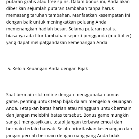
putaran gratis atau free spins. Dalam bonus ini, Anda akan
diberikan sejumlah putaran tambahan tanpa harus
memasang taruhan tambahan. Manfaatkan kesempatan ini
dengan baik untuk meningkatkan peluang Anda
memenangkan hadiah besar. Selama putaran gratis,
biasanya ada fitur tambahan seperti pengganda (multiplier)
yang dapat melipatgandakan kemenangan Anda.
Kelola Keuangan Anda dengan Bijak
Saat bermain slot online dengan menggunakan bonus
game, penting untuk tetap bijak dalam mengelola keuangan
Anda. Tetapkan batas harian atau mingguan untuk bermain
dan jangan melebihi batas tersebut. Bonus game mungkin
sangat mengasyikkan, tetapi jangan terbawa emosi dan
bermain terlalu banyak. Selalu prioritaskan kesenangan dan
jangan pernah bermain dengan uang yang Anda tidak