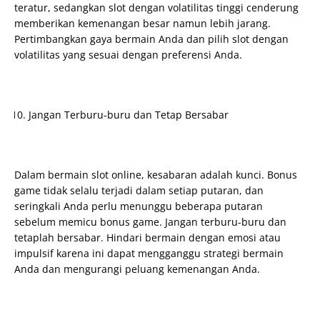
teratur, sedangkan slot dengan volatilitas tinggi cenderung
memberikan kemenangan besar namun lebih jarang.
Pertimbangkan gaya bermain Anda dan pilih slot dengan
volatilitas yang sesuai dengan preferensi Anda.
Jangan Terburu-buru dan Tetap Bersabar
Dalam bermain slot online, kesabaran adalah kunci. Bonus
game tidak selalu terjadi dalam setiap putaran, dan
seringkali Anda perlu menunggu beberapa putaran
sebelum memicu bonus game. Jangan terburu-buru dan
tetaplah bersabar. Hindari bermain dengan emosi atau
impulsif karena ini dapat mengganggu strategi bermain
Anda dan mengurangi peluang kemenangan Anda.