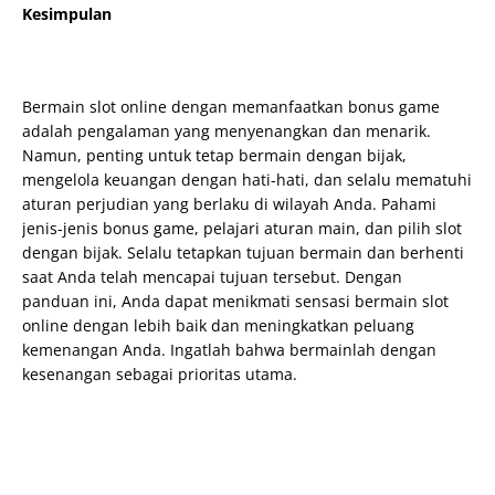
Kesimpulan
Bermain
slot
online dengan memanfaatkan bonus game
adalah pengalaman yang menyenangkan dan menarik.
Namun, penting untuk tetap bermain dengan bijak,
mengelola keuangan dengan hati-hati, dan selalu mematuhi
aturan perjudian yang berlaku di wilayah Anda. Pahami
jenis-jenis bonus game, pelajari aturan main, dan pilih slot
dengan bijak. Selalu tetapkan tujuan bermain dan berhenti
saat Anda telah mencapai tujuan tersebut. Dengan
panduan ini, Anda dapat menikmati sensasi bermain slot
online dengan lebih baik dan meningkatkan peluang
kemenangan Anda. Ingatlah bahwa bermainlah dengan
kesenangan sebagai prioritas utama.