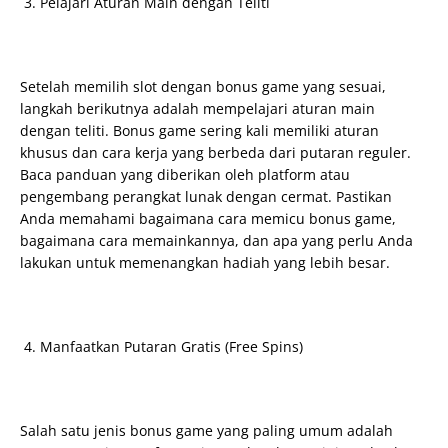
Pelajari Aturan Main dengan Teliti
Setelah memilih slot dengan bonus game yang sesuai,
langkah berikutnya adalah mempelajari aturan main
dengan teliti. Bonus game sering kali memiliki aturan
khusus dan cara kerja yang berbeda dari putaran reguler.
Baca panduan yang diberikan oleh platform atau
pengembang perangkat lunak dengan cermat. Pastikan
Anda memahami bagaimana cara memicu bonus game,
bagaimana cara memainkannya, dan apa yang perlu Anda
lakukan untuk memenangkan hadiah yang lebih besar.
Manfaatkan Putaran Gratis (Free Spins)
Salah satu jenis bonus game yang paling umum adalah