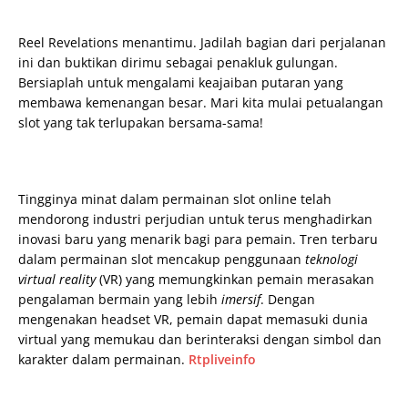
Reel Revelations menantimu. Jadilah bagian dari perjalanan
ini dan buktikan dirimu sebagai penakluk gulungan.
Bersiaplah untuk mengalami keajaiban putaran yang
membawa kemenangan besar. Mari kita mulai petualangan
slot yang tak terlupakan bersama-sama!
Tingginya minat dalam permainan slot online telah
mendorong industri perjudian untuk terus menghadirkan
inovasi baru yang menarik bagi para pemain. Tren terbaru
dalam permainan slot mencakup penggunaan
teknologi
virtual reality
(VR) yang memungkinkan pemain merasakan
pengalaman bermain yang lebih
imersif
. Dengan
mengenakan headset VR, pemain dapat memasuki dunia
virtual yang memukau dan berinteraksi dengan simbol dan
karakter dalam permainan.
Rtpliveinfo