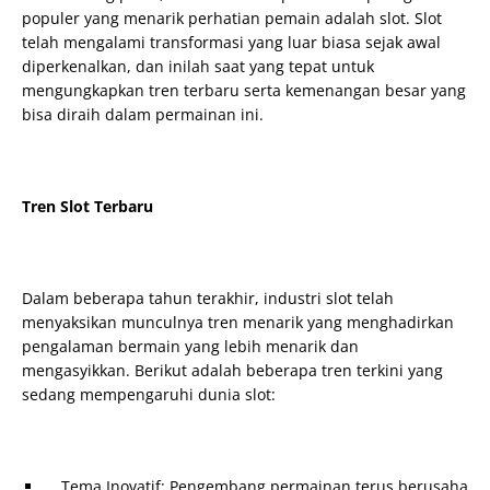
populer yang menarik perhatian pemain adalah slot. Slot
telah mengalami transformasi yang luar biasa sejak awal
diperkenalkan, dan inilah saat yang tepat untuk
mengungkapkan tren terbaru serta kemenangan besar yang
bisa diraih dalam permainan ini.
Tren Slot Terbaru
Dalam beberapa tahun terakhir, industri slot telah
menyaksikan munculnya tren menarik yang menghadirkan
pengalaman bermain yang lebih menarik dan
mengasyikkan. Berikut adalah beberapa tren terkini yang
sedang mempengaruhi dunia slot:
Tema Inovatif: Pengembang permainan terus berusaha