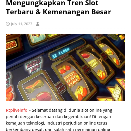
Mengungkapkan Tren Slot
Terbaru & Kemenangan Besar
July 11, 2023
Rtpliveinfo
– Selamat datang di dunia slot online yang
penuh dengan keseruan dan kegembiraan! Di tengah
kemajuan teknologi, industri perjudian online terus
berkembang pesat, dan salah satu permainan paling