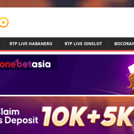
RTP LIVE HABANERO
RTP LIVE IDNSLOT
BOCORAN