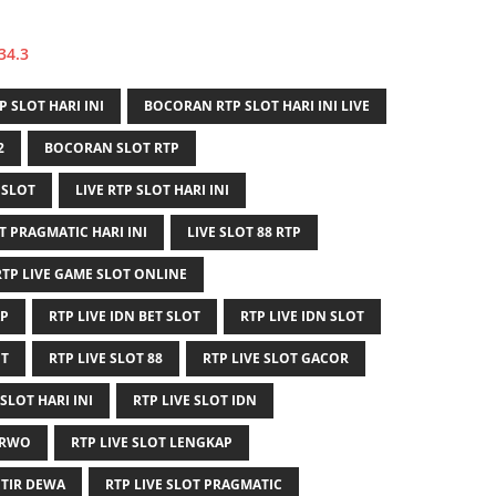
34.3
 SLOT HARI INI
BOCORAN RTP SLOT HARI INI LIVE
2
BOCORAN SLOT RTP
 SLOT
LIVE RTP SLOT HARI INI
T PRAGMATIC HARI INI
LIVE SLOT 88 RTP
RTP LIVE GAME SLOT ONLINE
AP
RTP LIVE IDN BET SLOT
RTP LIVE IDN SLOT
OT
RTP LIVE SLOT 88
RTP LIVE SLOT GACOR
 SLOT HARI INI
RTP LIVE SLOT IDN
JARWO
RTP LIVE SLOT LENGKAP
ETIR DEWA
RTP LIVE SLOT PRAGMATIC