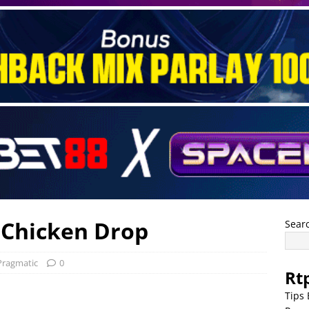
 Chicken Drop
Sear
Pragmatic
0
Rtp
Tips 