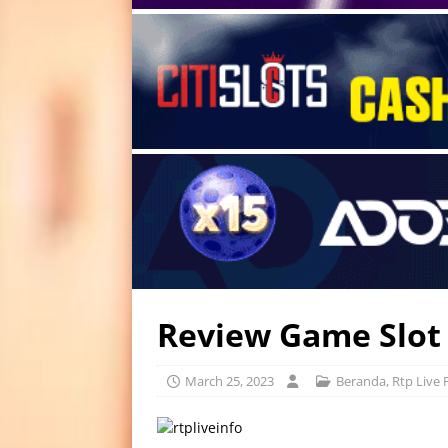
Review Game Slot
March 25, 2023
Beranda
,
Rtp Live 