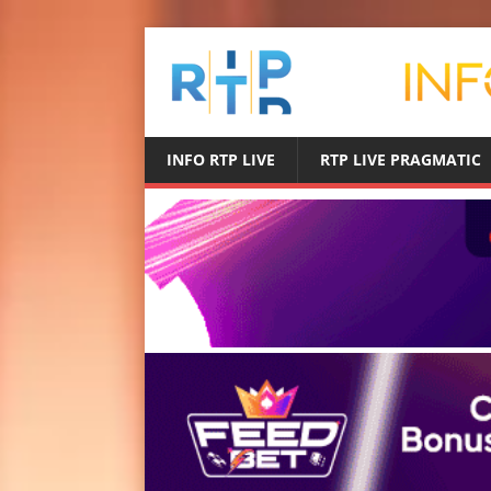
INFO RTP LIVE
RTP LIVE PRAGMATIC