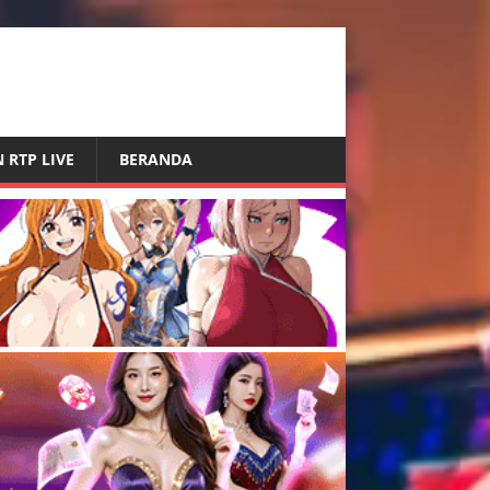
 RTP LIVE
BERANDA