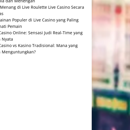
la dan Menengah
Menang di Live Roulette Live Casino Secara
as
inan Populer di Live Casino yang Paling
nati Pemain
Casino Online: Sensasi Judi Real-Time yang
h Nyata
Casino vs Kasino Tradisional: Mana yang
h Menguntungkan?