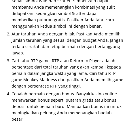
Kenali simbol Wild dan Scatter. Simbol Wild dapat
membantu Anda memenangkan kombinasi yang sulit
didapatkan, sedangkan simbol Scatter dapat
memberikan putaran gratis. Pastikan Anda tahu cara
menggunakan kedua simbol ini dengan benar.
Atur taruhan Anda dengan bijak. Pastikan Anda memilih
jumlah taruhan yang sesuai dengan budget Anda. Jangan
terlalu serakah dan tetap bermain dengan bertanggung
jawab.
Cari tahu RTP game. RTP atau Return to Player adalah
persentase dari total taruhan yang akan kembali kepada
pemain dalam jangka waktu yang lama. Cari tahu RTP
game Monkey Madness dan pastikan Anda memilih game
dengan persentase RTP yang tinggi.
Cobalah bermain dengan bonus. Banyak kasino online
menawarkan bonus seperti putaran gratis atau bonus
deposit untuk pemain baru. Manfaatkan bonus ini untuk
meningkatkan peluang Anda memenangkan hadiah
besar.