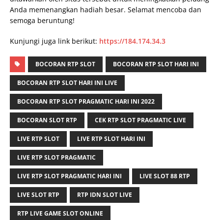
Anda memenangkan hadiah besar. Selamat mencoba dan
semoga beruntung!
Kunjungi juga link berikut:
https://184.174.34.3
BOCORAN RTP SLOT
BOCORAN RTP SLOT HARI INI
BOCORAN RTP SLOT HARI INI LIVE
BOCORAN RTP SLOT PRAGMATIC HARI INI 2022
BOCORAN SLOT RTP
CEK RTP SLOT PRAGMATIC LIVE
LIVE RTP SLOT
LIVE RTP SLOT HARI INI
LIVE RTP SLOT PRAGMATIC
LIVE RTP SLOT PRAGMATIC HARI INI
LIVE SLOT 88 RTP
LIVE SLOT RTP
RTP IDN SLOT LIVE
RTP LIVE GAME SLOT ONLINE