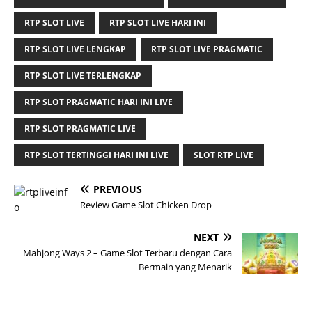
RTP SLOT LIVE
RTP SLOT LIVE HARI INI
RTP SLOT LIVE LENGKAP
RTP SLOT LIVE PRAGMATIC
RTP SLOT LIVE TERLENGKAP
RTP SLOT PRAGMATIC HARI INI LIVE
RTP SLOT PRAGMATIC LIVE
RTP SLOT TERTINGGI HARI INI LIVE
SLOT RTP LIVE
PREVIOUS
Review Game Slot Chicken Drop
NEXT
Mahjong Ways 2 – Game Slot Terbaru dengan Cara
Bermain yang Menarik