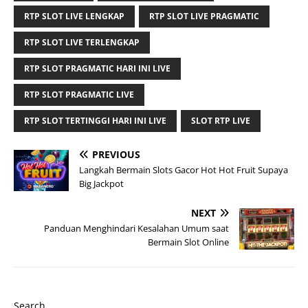
RTP SLOT LIVE LENGKAP
RTP SLOT LIVE PRAGMATIC
RTP SLOT LIVE TERLENGKAP
RTP SLOT PRAGMATIC HARI INI LIVE
RTP SLOT PRAGMATIC LIVE
RTP SLOT TERTINGGI HARI INI LIVE
SLOT RTP LIVE
PREVIOUS
Langkah Bermain Slots Gacor Hot Hot Fruit Supaya
Big Jackpot
NEXT
Panduan Menghindari Kesalahan Umum saat
Bermain Slot Online
Search