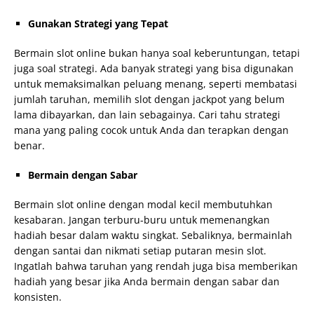
Gunakan Strategi yang Tepat
Bermain slot online bukan hanya soal keberuntungan, tetapi
juga soal strategi. Ada banyak strategi yang bisa digunakan
untuk memaksimalkan peluang menang, seperti membatasi
jumlah taruhan, memilih slot dengan jackpot yang belum
lama dibayarkan, dan lain sebagainya. Cari tahu strategi
mana yang paling cocok untuk Anda dan terapkan dengan
benar.
Bermain dengan Sabar
Bermain slot online dengan modal kecil membutuhkan
kesabaran. Jangan terburu-buru untuk memenangkan
hadiah besar dalam waktu singkat. Sebaliknya, bermainlah
dengan santai dan nikmati setiap putaran mesin slot.
Ingatlah bahwa taruhan yang rendah juga bisa memberikan
hadiah yang besar jika Anda bermain dengan sabar dan
konsisten.