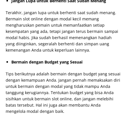
Jangan Lupa untuk Berhenti Saat Sudah Menang
Terakhir, jangan lupa untuk berhenti saat sudah menang.
Bermain slot online dengan modal kecil memang
mengharuskan pemain untuk memanfaatkan setiap
kesempatan yang ada, tetapi jangan terus bermain sampai
modal habis. Jika sudah berhasil memenangkan hadiah
yang diinginkan, segeralah berhenti dan simpan uang
kemenangan Anda untuk keperluan lainnya.
Bermain dengan Budget yang Sesuai
Tips berikutnya adalah bermain dengan budget yang sesuai
dengan kemampuan Anda. Jangan pernah memaksakan diri
untuk bermain dengan modal yang tidak mampu Anda
tanggung kerugiannya. Tentukan budget yang bisa Anda
sisihkan untuk bermain slot online, dan jangan melebihi
batas tersebut. Hal ini juga akan membantu Anda
mengelola modal dengan baik.