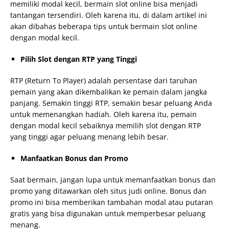
memiliki modal kecil, bermain slot online bisa menjadi
tantangan tersendiri. Oleh karena itu, di dalam artikel ini
akan dibahas beberapa tips untuk bermain slot online
dengan modal kecil.
Pilih Slot dengan RTP yang Tinggi
RTP (Return To Player) adalah persentase dari taruhan
pemain yang akan dikembalikan ke pemain dalam jangka
panjang. Semakin tinggi RTP, semakin besar peluang Anda
untuk memenangkan hadiah. Oleh karena itu, pemain
dengan modal kecil sebaiknya memilih slot dengan RTP
yang tinggi agar peluang menang lebih besar.
Manfaatkan Bonus dan Promo
Saat bermain, jangan lupa untuk memanfaatkan bonus dan
promo yang ditawarkan oleh situs judi online. Bonus dan
promo ini bisa memberikan tambahan modal atau putaran
gratis yang bisa digunakan untuk memperbesar peluang
menang.