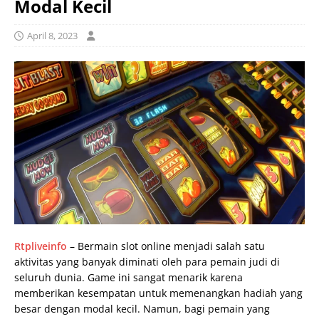
Modal Kecil
April 8, 2023
Rtpliveinfo
– Bermain slot online menjadi salah satu
aktivitas yang banyak diminati oleh para pemain judi di
seluruh dunia. Game ini sangat menarik karena
memberikan kesempatan untuk memenangkan hadiah yang
besar dengan modal kecil. Namun, bagi pemain yang